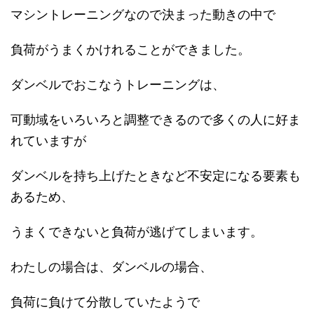
マシントレーニングなので決まった動きの中で
負荷がうまくかけれることができました。
ダンベルでおこなうトレーニングは、
可動域をいろいろと調整できるので多くの人に好ま
れていますが
ダンベルを持ち上げたときなど不安定になる要素も
あるため、
うまくできないと負荷が逃げてしまいます。
わたしの場合は、ダンベルの場合、
負荷に負けて分散していたようで