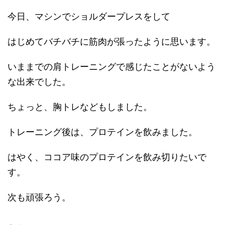
今日、マシンでショルダープレスをして
はじめてバチバチに筋肉が張ったように思います。
いままでの肩トレーニングで感じたことがないよう
な出来でした。
ちょっと、胸トレなどもしました。
トレーニング後は、プロテインを飲みました。
はやく、ココア味のプロテインを飲み切りたいで
す。
次も頑張ろう。