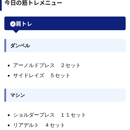
今日の筋トレメニュー
肩トレ
ダンベル
アーノルドプレス ２セット
サイドレイズ ５セット
マシン
ショルダープレス １１セット
リアデルト ４セット