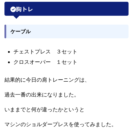
胸トレ
ケーブル
チェストプレス ３セット
クロスオーバー １セット
結果的に今日の肩トレーニングは、
過去一番の出来になりました。
いままでと何が違ったかというと
マシンのショルダープレスを使ってみました。