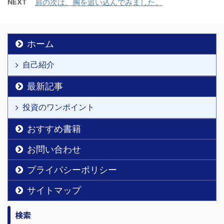
NEXT
肩の次は、胸を追い込んでみました。
ホーム
自己紹介
最新記事
投資のワンポイント
おすすめ書籍
お問い合わせ
プライバシーポリシー
サイトマップ
検索