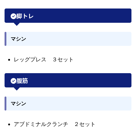
脚トレ
マシン
レッグプレス ３セット
腹筋
マシン
アブドミナルクランチ ２セット