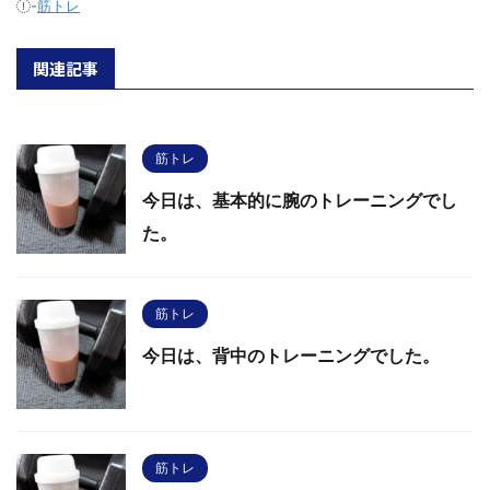
-
筋トレ
関連記事
筋トレ
今日は、基本的に腕のトレーニングでし
た。
筋トレ
今日は、背中のトレーニングでした。
筋トレ