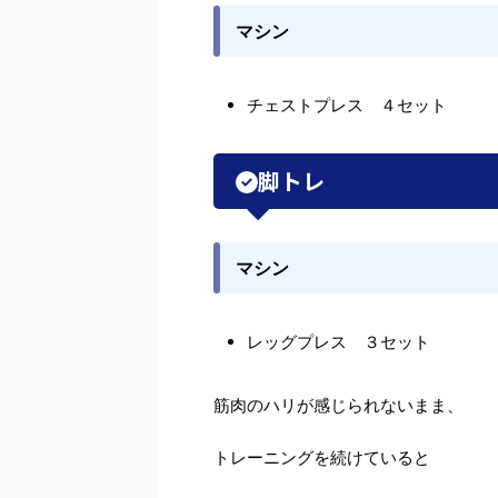
マシン
チェストプレス ４セット
脚トレ
マシン
レッグプレス ３セット
筋肉のハリが感じられないまま、
トレーニングを続けていると