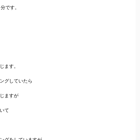
 分です。
じます。
ングしていたら
じますが
いて
ングをしていますが