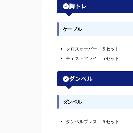
胸トレ
ケーブル
クロスオーバー ５セット
チェストフライ ５セット
ダンベル
ダンベル
ダンベルプレス ５セット