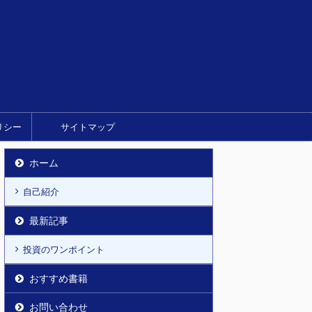
リシー
サイトマップ
ホーム
自己紹介
最新記事
投資のワンポイント
おすすめ書籍
お問い合わせ