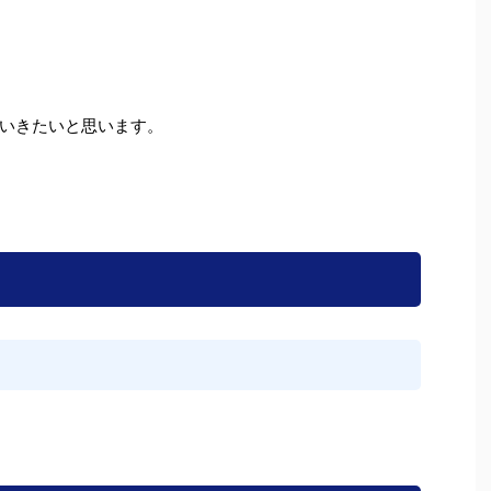
いきたいと思います。