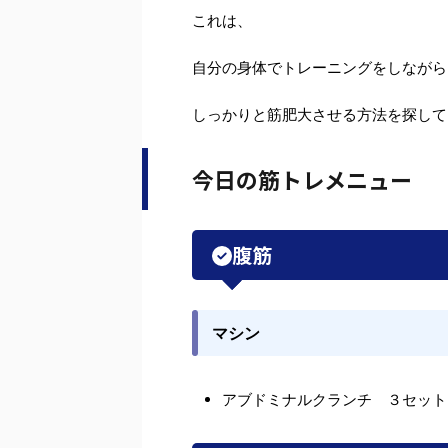
これは、
自分の身体でトレーニングをしながら
しっかりと筋肥大させる方法を探して
今日の筋トレメニュー
腹筋
マシン
アブドミナルクランチ ３セット