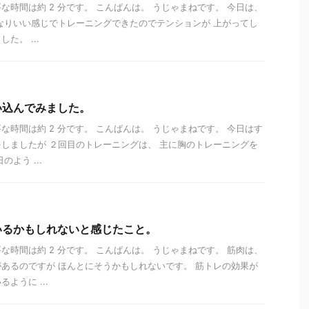
な時間は約 2 分です。 こんばんは。 うじゃまねです。 今日は、
なりいい感じでトレーニングできたのでテンションが 上がってし
た。 ...
い込んでみました。
な時間は約 2 分です。 こんばんは。 うじゃまねです。 今日はす
しましたが ２回目のトレーニングは、 主に胸のトレーニングを
よう ...
いるかもしれないと感じたこと。
な時間は約 2 分です。 こんばんは。 うじゃまねです。 筋肉は、
あるのですが ほんとにそうかもしれないです。 筋トレの効果が
ように ...