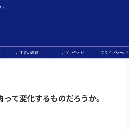
い。
おすすめ書籍
お問い合わせ
プライバシーポ
肉って変化するものだろうか。