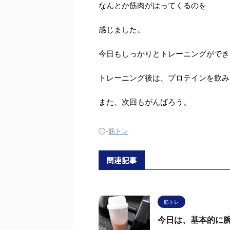
なんとか筋肉がはってくるのを
感じました。
今日もしっかりとトレーニングができ
トレーニング後は、プロテインを飲み
また、次回もがんばろう。
-
筋トレ
関連記事
筋トレ
今日は、基本的に