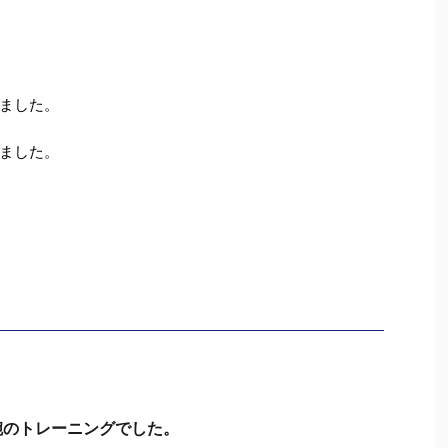
ました。
ました。
腕のトレーニングでした。