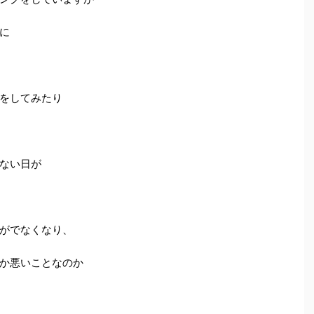
に
をしてみたり
ない日が
がでなくなり、
か悪いことなのか