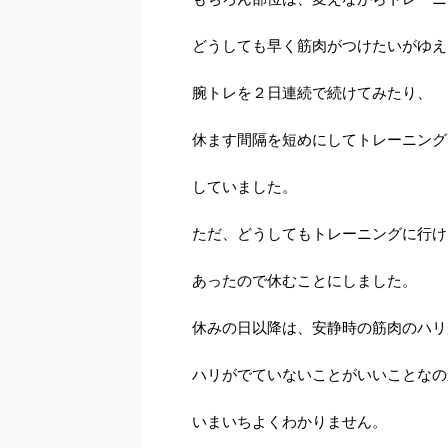
どうしても早く筋肉がつけたいがゆえ
腕トレを２日連続で続けてみたり、
休ます間隔を短めにしてトレーニング
していました。
ただ、どうしてもトレーニングに行け
あったので休むことにしました。
休みの日以降は、安静時の筋肉のハリ
ハリがでていないことがいいことなの
いまいちよくわかりません。