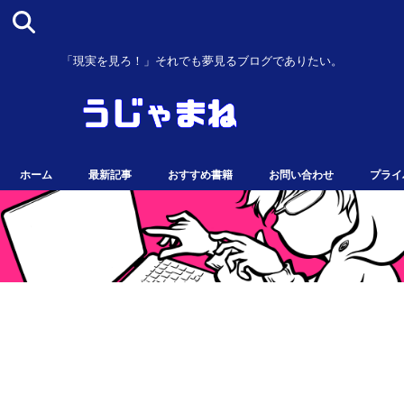
「現実を見ろ！」それでも夢見るブログでありたい。
ホーム
最新記事
おすすめ書籍
お問い合わせ
プライ