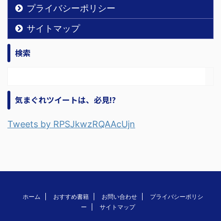
プライバシーポリシー
サイトマップ
検索
気まぐれツイートは、必見!?
Tweets by RPSJkwzRQAAcUjn
ホーム
おすすめ書籍
お問い合わせ
プライバシーポリシ
ー
サイトマップ