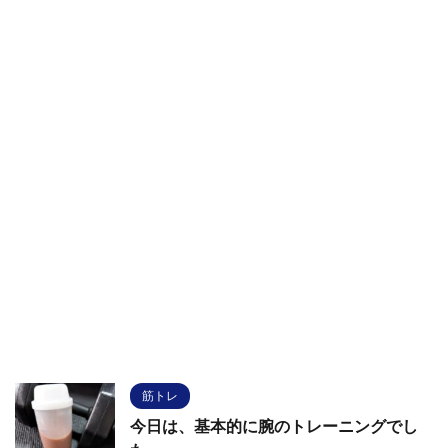
筋トレ
今日は、基本的に腕のトレーニングでし