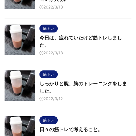
2022/3/13
筋トレ
今日は、疲れていたけど筋トレしまし
た。
2022/3/13
筋トレ
しっかりと腕、胸のトレーニングをしま
した。
2022/3/12
筋トレ
日々の筋トレで考えること。