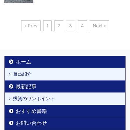
« Prev
1
2
3
4
Next »
ホーム
自己紹介
最新記事
投資のワンポイント
おすすめ書籍
お問い合わせ