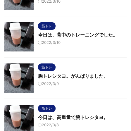
2022/3/10
筋トレ
今日は、背中のトレーニングでした。
2022/3/10
筋トレ
胸トレシタヨ。がんばりました。
2022/3/9
筋トレ
今日は、高重量で腕トレシタヨ。
2022/3/8