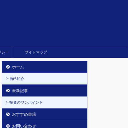
リシー
サイトマップ
ホーム
自己紹介
最新記事
投資のワンポイント
おすすめ書籍
お問い合わせ