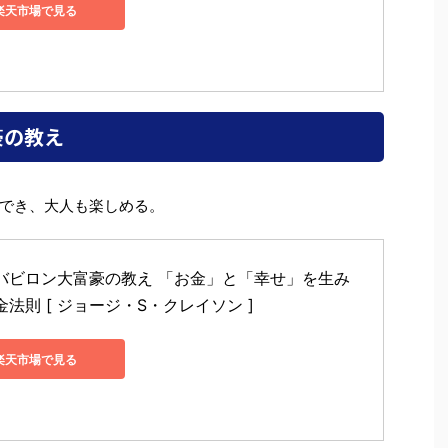
楽天市場で見る
豪の教え
でき、大人も楽しめる。
バビロン大富豪の教え 「お金」と「幸せ」を生み
法則 [ ジョージ・S・クレイソン ]
楽天市場で見る