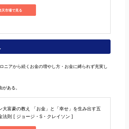
楽天市場で見る
え
ロニアから続くお金の増やし方・お金に縛られず充実し
由がある。
ン大富豪の教え 「お金」と「幸せ」を生み出す五
法則 [ ジョージ・S・クレイソン ]